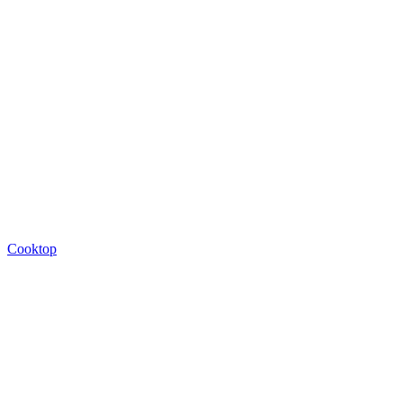
Cooktop