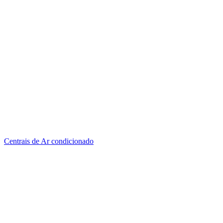
Centrais de Ar condicionado