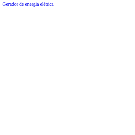
Gerador de energia elétrica