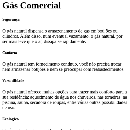
Gás Comercial
Segurança
O gás natural dispensa o armazenamento de gás em botijões ou
cilindros. Além disso, num eventual vazamento, o gás natural, por
ser mais leve que o ar, dissipa-se rapidamente.
Conforto
O gás natural tem fornecimento contínuo, você não precisa trocar
nem armazenar botijões e nem se preocupar com reabastecimentos.
Versatilidade
O gás natural oferece muitas opções para trazer mais conforto para a
sua residência: aquecimento de água nos chuveiros, nas torneiras, na
piscina, sauna, secadora de roupas, entre várias outras possibilidades
de uso.
Ecológico