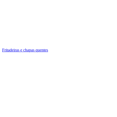
Fritadeiras e chapas quentes