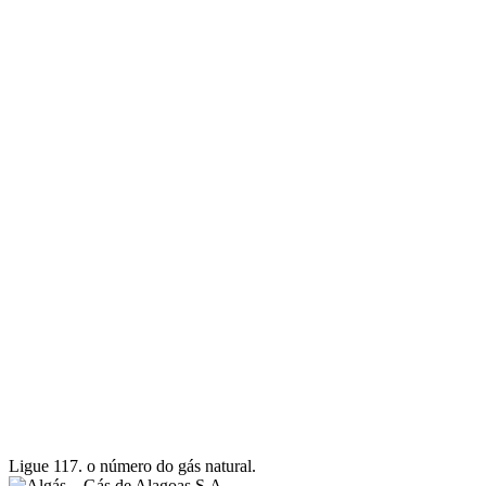
Ligue 117.
o número do gás natural.