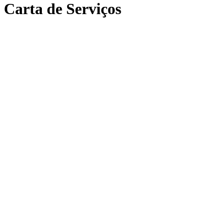
Carta de Serviços