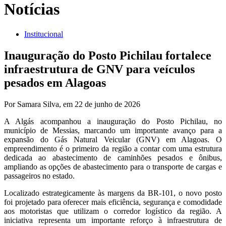
Notícias
Institucional
Inauguração do Posto Pichilau fortalece
infraestrutura de GNV para veículos
pesados em Alagoas
Por Samara Silva,
em 22 de junho de 2026
A Algás acompanhou a inauguração do Posto Pichilau, no
município de Messias, marcando um importante avanço para a
expansão do Gás Natural Veicular (GNV) em Alagoas. O
empreendimento é o primeiro da região a contar com uma estrutura
dedicada ao abastecimento de caminhões pesados e ônibus,
ampliando as opções de abastecimento para o transporte de cargas e
passageiros no estado.
Localizado estrategicamente às margens da BR-101, o novo posto
foi projetado para oferecer mais eficiência, segurança e comodidade
aos motoristas que utilizam o corredor logístico da região. A
iniciativa representa um importante reforço à infraestrutura de