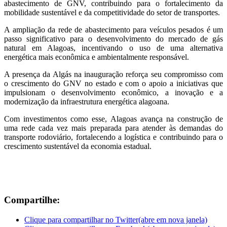
abastecimento de GNV, contribuindo para o fortalecimento da
mobilidade sustentável e da competitividade do setor de transportes.
A ampliação da rede de abastecimento para veículos pesados é um
passo significativo para o desenvolvimento do mercado de gás
natural em Alagoas, incentivando o uso de uma alternativa
energética mais econômica e ambientalmente responsável.
A presença da Algás na inauguração reforça seu compromisso com
o crescimento do GNV no estado e com o apoio a iniciativas que
impulsionam o desenvolvimento econômico, a inovação e a
modernização da infraestrutura energética alagoana.
Com investimentos como esse, Alagoas avança na construção de
uma rede cada vez mais preparada para atender às demandas do
transporte rodoviário, fortalecendo a logística e contribuindo para o
crescimento sustentável da economia estadual.
Compartilhe:
Clique para compartilhar no Twitter(abre em nova janela)