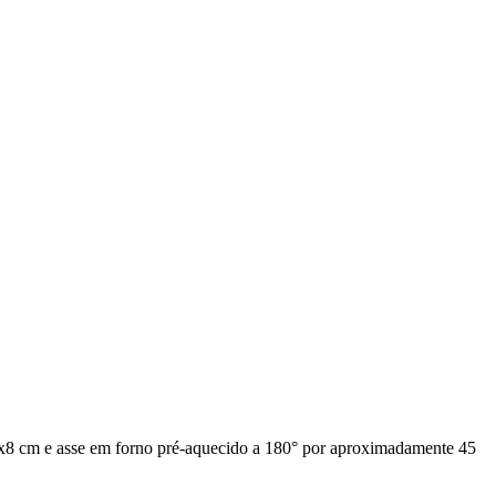
22x8 cm e asse em forno pré-aquecido a 180° por aproximadamente 45