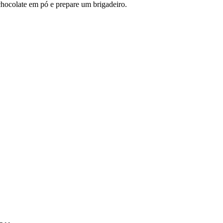
chocolate em pó e prepare um brigadeiro.