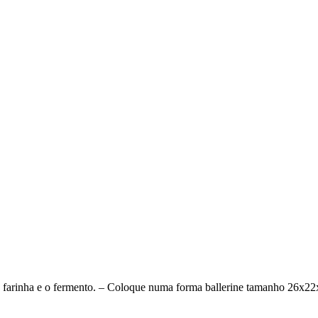
e a farinha e o fermento. – Coloque numa forma ballerine tamanho 26x