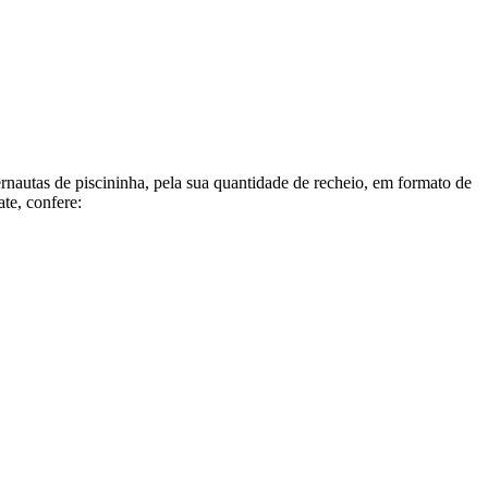
utas de piscininha, pela sua quantidade de recheio, em formato de
te, confere: