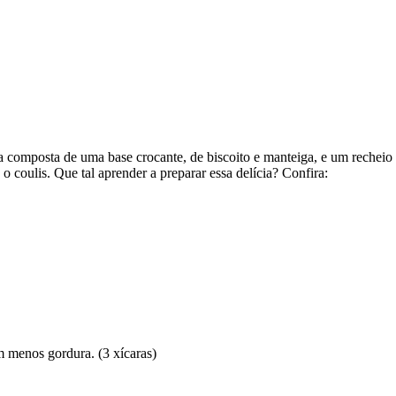
composta de uma base crocante, de biscoito e manteiga, e um recheio 
 coulis. Que tal aprender a preparar essa delícia? Confira:
om menos gordura. (3 xícaras)