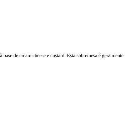
à base de cream cheese e custard. Esta sobremesa é geralmente