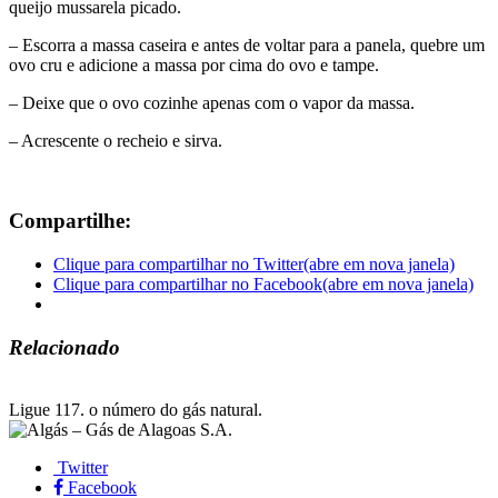
queijo mussarela picado.
– Escorra a massa caseira e antes de voltar para a panela, quebre um
ovo cru e adicione a massa por cima do ovo e tampe.
– Deixe que o ovo cozinhe apenas com o vapor da massa.
– Acrescente o recheio e sirva.
Compartilhe:
Clique para compartilhar no Twitter(abre em nova janela)
Clique para compartilhar no Facebook(abre em nova janela)
Relacionado
Ligue 117.
o número do gás natural.
Twitter
Facebook