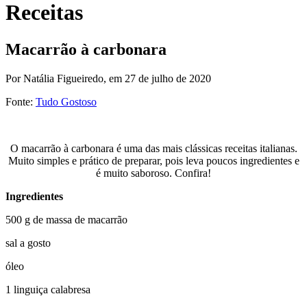
Receitas
Macarrão à carbonara
Por Natália Figueiredo,
em 27 de julho de 2020
Fonte:
Tudo Gostoso
O macarrão à carbonara é uma das mais clássicas receitas italianas.
Muito simples e prático de preparar, pois leva poucos ingredientes e
é muito saboroso. Confira!
Ingredientes
500 g de massa de macarrão
sal a gosto
óleo
1 linguiça calabresa